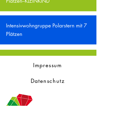
Plätzen--KLEINKIND
Intensivwohngruppe Polarstern mit 7
Plätzen
Impressum
Datenschutz