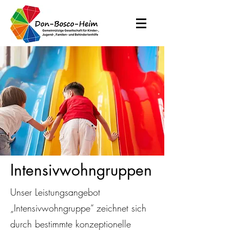
Intensivwohngruppen
Unser Leistungsangebot
„Intensivwohngruppe“ zeichnet sich
durch bestimmte konzeptionelle