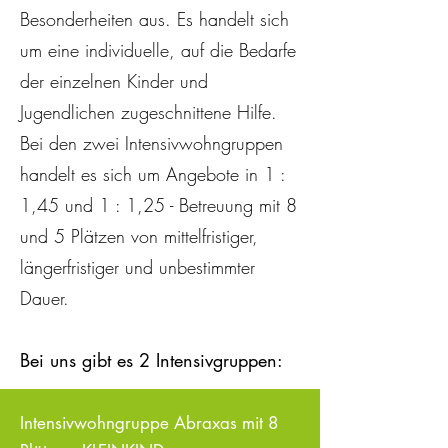
Besonderheiten aus. Es handelt sich
um eine individuelle, auf die Bedarfe
der einzelnen Kinder und
Jugendlichen zugeschnittene Hilfe.
Bei den zwei Intensivwohngruppen
handelt es sich um Angebote in 1 :
1,45 und 1 : 1,25 - Betreuung mit 8
und 5 Plätzen von mittelfristiger,
längerfristiger und unbestimmter
Dauer.
Bei uns gibt es 2 Intensivgruppen:
Intensivwohngruppe Abraxas mit 8